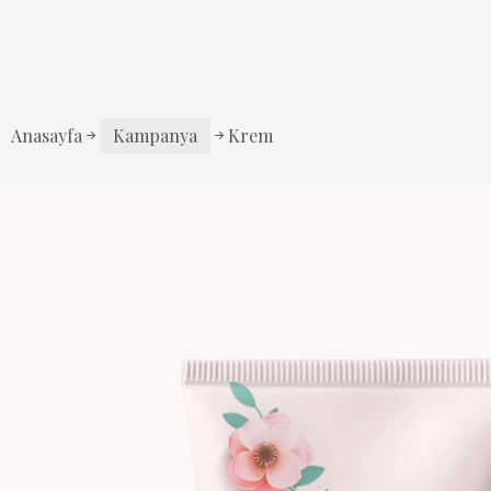
Anasayfa
Kampanya
Krem