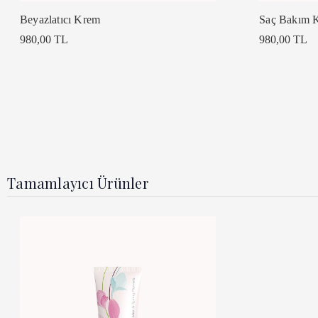
Beyazlatıcı Krem
Saç Bakım 
980,00 TL
980,00 TL
Tamamlayıcı Ürünler