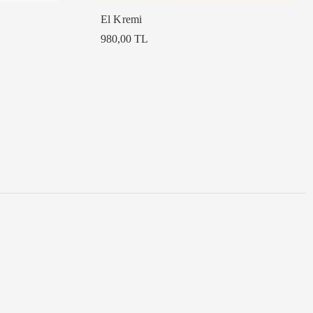
El Kremi
980,00 TL