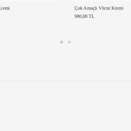
Kremi
Çok Amaçlı Vücut Kremi
980,00 TL