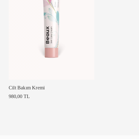
Cilt Bakım Kremi
980,00 TL