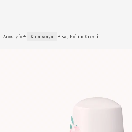
Anasayfa
Kampanya
Saç Bakım Kremi