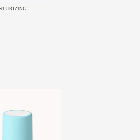
STURIZING