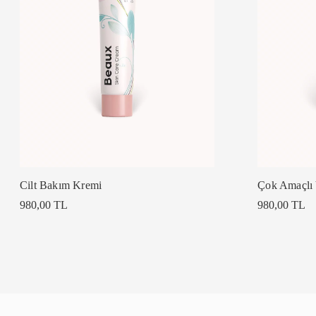
Cilt Bakım Kremi
Çok Amaçlı
980,00 TL
980,00 TL