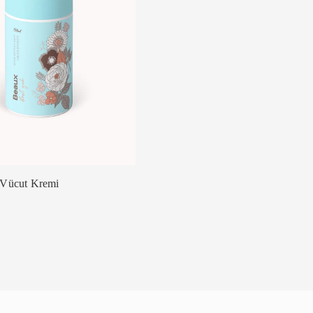
 Vücut Kremi