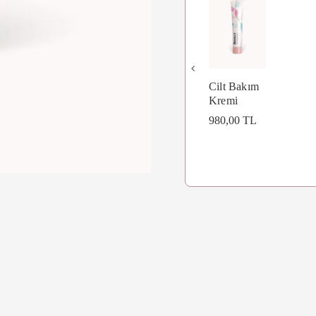
Cilt Bakım
Kremi
980,00 TL