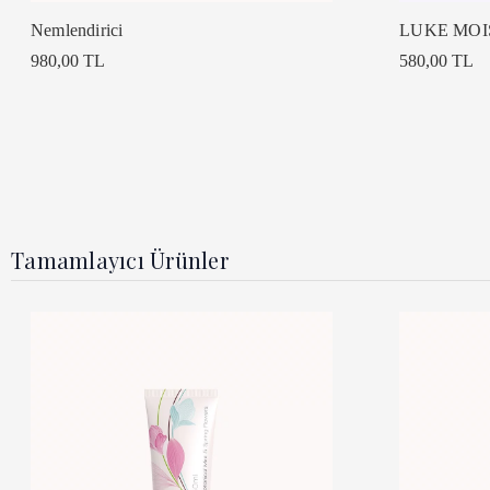
Nemlendirici
LUKE MOI
980,00 TL
580,00 TL
Tamamlayıcı Ürünler