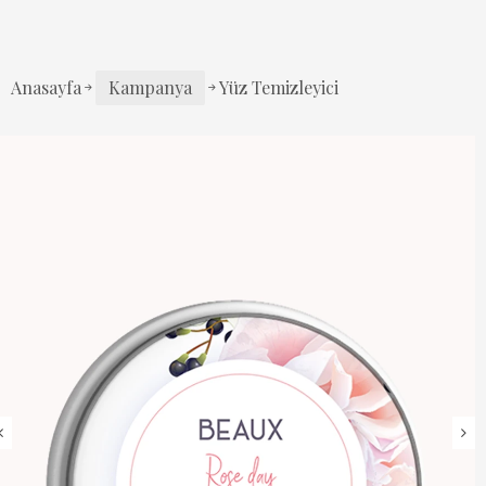
Anasayfa
Kampanya
Yüz Temizleyici