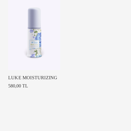
LUKE MOISTURIZING
580,00 TL