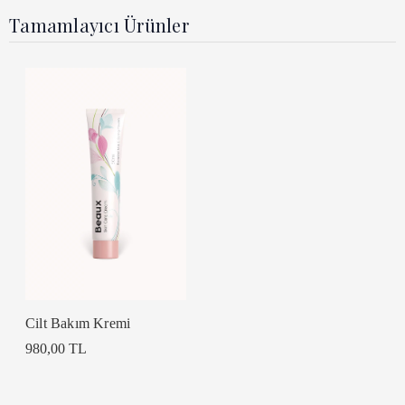
Tamamlayıcı Ürünler
Cilt Bakım Kremi
980,00 TL