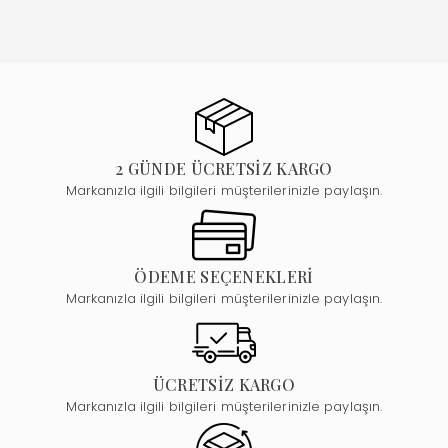
2 GÜNDE ÜCRETSİZ KARGO
Markanızla ilgili bilgileri müşterilerinizle paylaşın.
ÖDEME SEÇENEKLERİ
Markanızla ilgili bilgileri müşterilerinizle paylaşın.
ÜCRETSİZ KARGO
Markanızla ilgili bilgileri müşterilerinizle paylaşın.