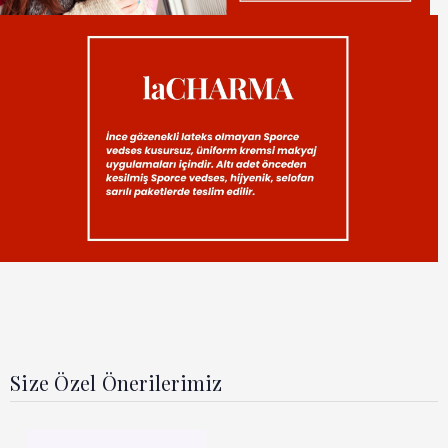
Size Özel Önerilerimiz